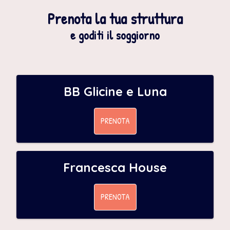
Prenota la tua struttura
e goditi il soggiorno
BB Glicine e Luna
PRENOTA
Francesca House
PRENOTA