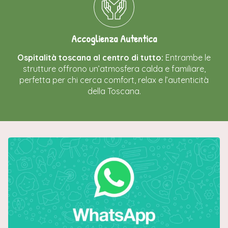
Accoglienza Autentica
Ospitalità toscana al centro di tutto:
Entrambe le
strutture offrono un’atmosfera calda e familiare,
perfetta per chi cerca comfort, relax e l’autenticità
della Toscana.