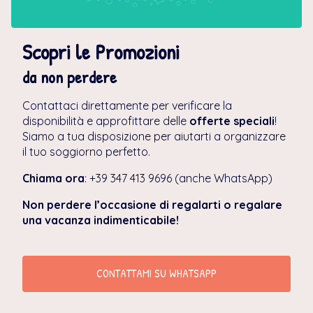
Scopri le Promozioni
da non perdere
Contattaci direttamente per verificare la
disponibilità e approfittare delle
offerte speciali
!
Siamo a tua disposizione per aiutarti a organizzare
il tuo soggiorno perfetto.
Chiama ora
: +39 347 413 9696 (anche WhatsApp)
Non perdere l’occasione di regalarti o regalare
una vacanza indimenticabile!
CONTATTAMI SU WHATSAPP