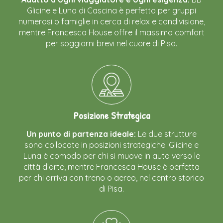
Glicine e Luna di Cascina è perfetto per gruppi
numerosi o famiglie in cerca di relax e condivisione,
mentre Francesca House offre il massimo comfort
per soggiorni brevi nel cuore di Pisa.
Posizione Strategica
Un punto di partenza ideale:
Le due strutture
sono collocate in posizioni strategiche. Glicine e
Luna è comodo per chi si muove in auto verso le
città d’arte, mentre Francesca House è perfetta
per chi arriva con treno o aereo, nel centro storico
di Pisa.