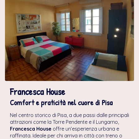
Francesca House
Comfort e praticità nel cuore di Pisa
Nel centro storico di Pisa, a due passi dalle principali
attrazioni come la Torre Pendente e il Lungarno,
Francesca House
offre un’esperienza urbana e
raffinata. Ideale per chi arriva in città con treno o