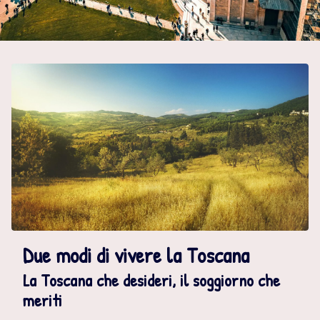
CONTATTI
Due modi di vivere la Toscana
La Toscana che desideri, il soggiorno che
meriti