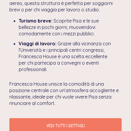
aereo, questa struttura è perfetta per soggiorni
brevi o per chi viaggia per lavoro o studio.
Turismo breve:
Scoprite Pisa e le sue
bellezze in pochi giorni, muovendovi
comodamente con i mezzi pubblici.
Viaggi di lavoro:
Grazie alla vicinanza con
l’Università e i principali centri congressi,
Francesca House è una scelta eccellente
per chi partecipa a convegni o eventi
professionali.
Francesca House unisce la comodità di una
posizione centrale con un’atmosfera accogliente e
rilassante, ideale per chi vuole vivere Pisa senza
rinunciare al comfort.
VEDI TUTTI I DETTAGLI