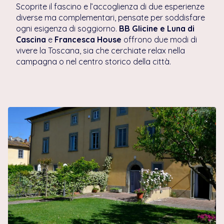
Scoprite il fascino e l’accoglienza di due esperienze
diverse ma complementari, pensate per soddisfare
ogni esigenza di soggiorno.
BB Glicine e Luna di
Cascina
e
Francesca House
offrono due modi di
vivere la Toscana, sia che cerchiate relax nella
campagna o nel centro storico della città.