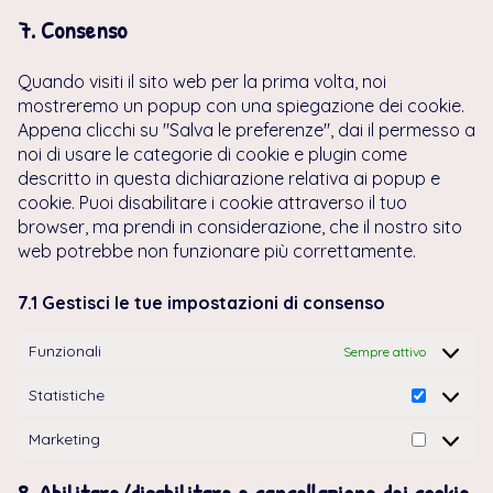
SERVICE
7. Consenso
VARIE
Quando visiti il sito web per la prima volta, noi
mostreremo un popup con una spiegazione dei cookie.
Appena clicchi su "Salva le preferenze", dai il permesso a
noi di usare le categorie di cookie e plugin come
descritto in questa dichiarazione relativa ai popup e
cookie. Puoi disabilitare i cookie attraverso il tuo
browser, ma prendi in considerazione, che il nostro sito
web potrebbe non funzionare più correttamente.
7.1 Gestisci le tue impostazioni di consenso
Funzionali
Sempre attivo
Statistiche
STATISTIC
Marketing
MARKETI