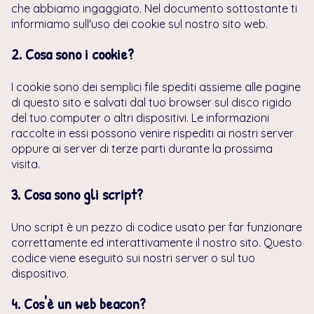
che abbiamo ingaggiato. Nel documento sottostante ti
informiamo sull'uso dei cookie sul nostro sito web.
2. Cosa sono i cookie?
I cookie sono dei semplici file spediti assieme alle pagine
di questo sito e salvati dal tuo browser sul disco rigido
del tuo computer o altri dispositivi. Le informazioni
raccolte in essi possono venire rispediti ai nostri server
oppure ai server di terze parti durante la prossima
visita.
3. Cosa sono gli script?
Uno script è un pezzo di codice usato per far funzionare
correttamente ed interattivamente il nostro sito. Questo
codice viene eseguito sui nostri server o sul tuo
dispositivo.
4. Cos'è un web beacon?