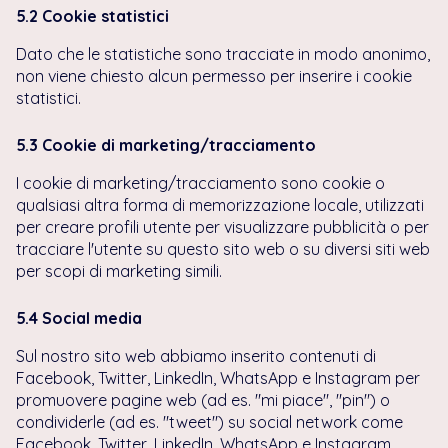
5.2 Cookie statistici
Dato che le statistiche sono tracciate in modo anonimo,
non viene chiesto alcun permesso per inserire i cookie
statistici.
5.3 Cookie di marketing/tracciamento
I cookie di marketing/tracciamento sono cookie o
qualsiasi altra forma di memorizzazione locale, utilizzati
per creare profili utente per visualizzare pubblicità o per
tracciare l'utente su questo sito web o su diversi siti web
per scopi di marketing simili.
5.4 Social media
Sul nostro sito web abbiamo inserito contenuti di
Facebook, Twitter, LinkedIn, WhatsApp e Instagram per
promuovere pagine web (ad es. "mi piace", "pin") o
condividerle (ad es. "tweet") su social network come
Facebook, Twitter, LinkedIn, WhatsApp e Instagram.