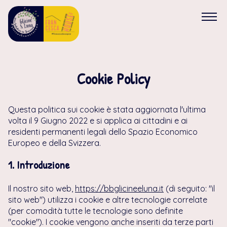
HOME
Cookie Policy
CONTATTI
Questa politica sui cookie è stata aggiornata l'ultima
volta il 9 Giugno 2022 e si applica ai cittadini e ai
residenti permanenti legali dello Spazio Economico
Europeo e della Svizzera.
1. Introduzione
Il nostro sito web,
https://bbglicineeluna.it
(di seguito: "il
sito web") utilizza i cookie e altre tecnologie correlate
(per comodità tutte le tecnologie sono definite
"cookie"). I cookie vengono anche inseriti da terze parti