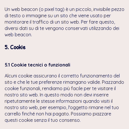
Un web beacon (o pixel tag) è un piccolo, invisibile pezzo
di testo o immagine su un sito che viene usato per
monitorare il traffico di un sito web. Per fare questo,
diversi dati su di te vengono conservati utilizzando dei
web beacon.
5. Cookie
5.1 Cookie tecnici o funzionali
Alcuni cookie assicurano il corretto funzionamento del
sito e che le tue preferenze rimangano valide. Piazzando
cookie funzionali, rendiamo più facile per te visitare il
nostro sito web. In questo modo non devi inserire
ripetutamente le stesse informazioni quando visiti il
nostro sito web, per esempio, l'oggetto rimane nel tuo
carrello finché non hai pagato. Possiamo piazzare
questi cookie senza il tuo consenso.