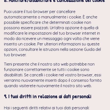
8. Abilitare/disabilitare e cancellazione dei cookie
Puoi usare il tuo browser per cancellare
automaticamente o manualmente i cookie. È anche
possibile specificare che determinati cookie non
possono essere piazzati. Un'altra opzione è quella di
modificare le impostazioni del tuo browser internet in
modo da ricevere un messaggio ogni volta che viene
inserito un cookie. Per ulteriori informazioni su queste
opzioni, consultare le istruzioni nella sezione Guida del
tuo browser.
Tieni presente che il nostro sito web potrebbe non
funzionare correttamente se tutti i cookie sono
disabilitati. Se cancelli i cookie nel vostro browser, essi
verranno nuovamente inseriti dopo il consenso fornito
quando visiterete nuovamente il nostro sito web.
9. I tuoi diritti in relazione ai dati personali
Hai i seguenti diritti relativi ai tuoi dati personali: