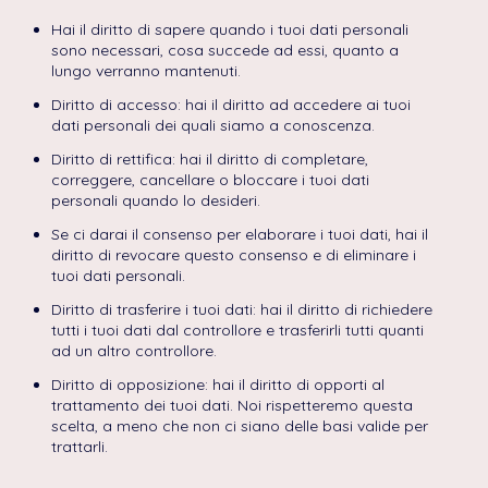
Hai il diritto di sapere quando i tuoi dati personali
sono necessari, cosa succede ad essi, quanto a
lungo verranno mantenuti.
Diritto di accesso: hai il diritto ad accedere ai tuoi
dati personali dei quali siamo a conoscenza.
Diritto di rettifica: hai il diritto di completare,
correggere, cancellare o bloccare i tuoi dati
personali quando lo desideri.
Se ci darai il consenso per elaborare i tuoi dati, hai il
diritto di revocare questo consenso e di eliminare i
tuoi dati personali.
Diritto di trasferire i tuoi dati: hai il diritto di richiedere
tutti i tuoi dati dal controllore e trasferirli tutti quanti
ad un altro controllore.
Diritto di opposizione: hai il diritto di opporti al
trattamento dei tuoi dati. Noi rispetteremo questa
scelta, a meno che non ci siano delle basi valide per
trattarli.