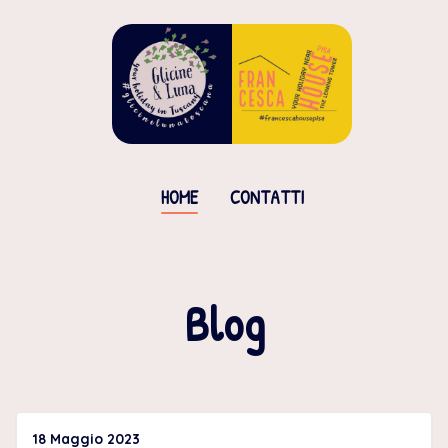
HOME
CONTATTI
Blog
18 Maggio 2023