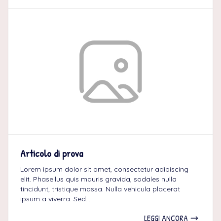
Articolo di prova
Lorem ipsum dolor sit amet, consectetur adipiscing
elit. Phasellus quis mauris gravida, sodales nulla
tincidunt, tristique massa. Nulla vehicula placerat
ipsum a viverra. Sed...
LEGGI ANCORA